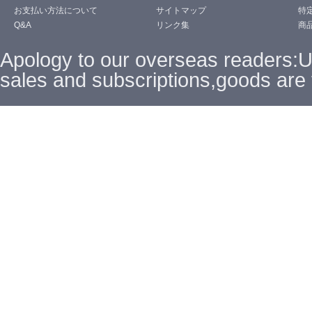
お支払い方法について
サイトマップ
特
Q&A
リンク集
商
Apology to our overseas readers:
sales and subscriptions,goods are