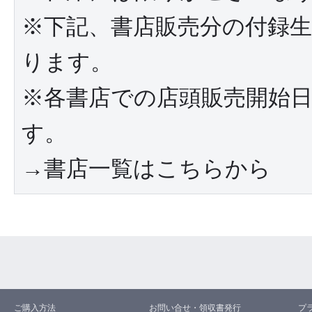
※下記、書店販売分の付録
ります。
※各書店での店頭販売開始日は
す。
→書店一覧はこちらから
ご購入方法
お問い合せ・領収書発行
プ