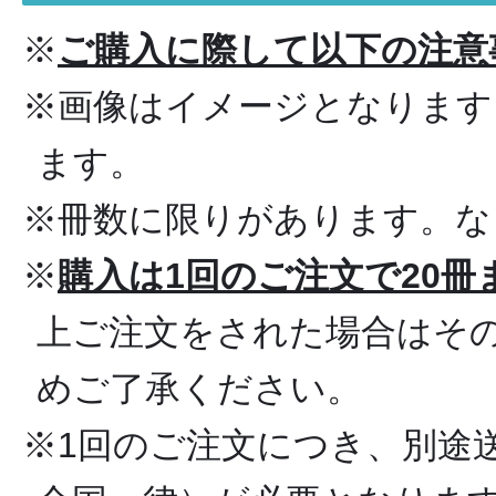
※
ご購入に際して以下の注意
※画像はイメージとなります
ます。
※冊数に限りがあります。な
※
購入は1回のご注文で20
上ご注文をされた場合はそ
めご了承ください。
※1回のご注文につき、別途送