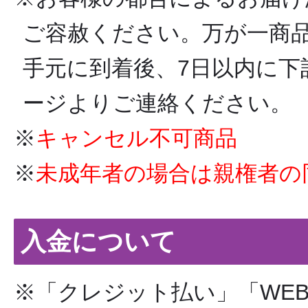
ご容赦ください。万が一商
手元に到着後、7日以内に下
ージよりご連絡ください。
※
キャンセル不可商品
※
未成年者の場合は親権者の
入金について
※「クレジット払い」「WE