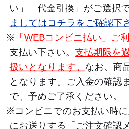
い」「代金引換」がご選択で
ましてはコチラをご確認下
※
「WEBコンビニ払い」ご
支払い下さい。
支払期限を
扱いとなります。
なお、商
となります。ご入金の確認ま
で、予めご了承ください。
※コンビニでのお支払い時に
にお送りする「ご注文確認