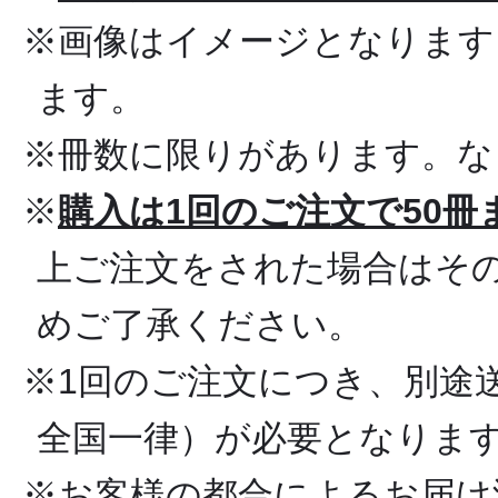
※画像はイメージとなります
ます。
※冊数に限りがあります。な
※
購入は1回のご注文で50
上ご注文をされた場合はそ
めご了承ください。
※1回のご注文につき、別途送
全国一律）が必要となりま
※お客様の都合によるお届け