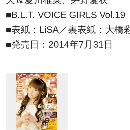
天＆夏川椎菜、茅野愛衣
■B.L.T. VOICE GIRLS Vol.19
■表紙：LiSA／裏表紙：大
■発売日：2014年7月31日