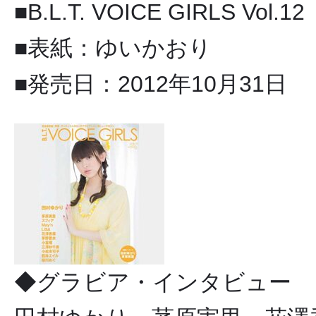
■B.L.T. VOICE GIRLS Vol.12
■表紙：ゆいかおり
■発売日：2012年10月31日
◆グラビア・インタビュー