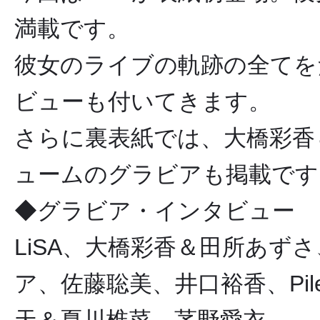
満載です。
彼女のライブの軌跡の全てを
ビューも付いてきます。
さらに裏表紙では、大橋彩香＆
ュームのグラビアも掲載です
◆グラビア・インタビュー
LiSA、大橋彩香＆田所あず
ア、佐藤聡美、井口裕香、Pile